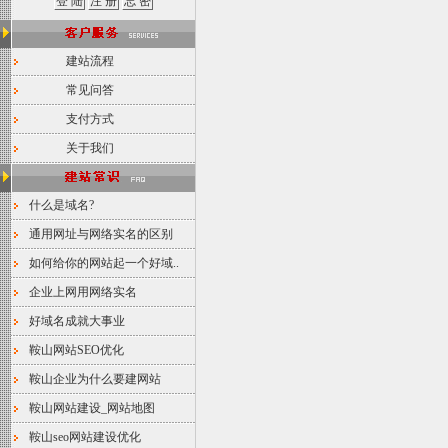
建站流程
常见问答
支付方式
关于我们
什么是域名?
通用网址与网络实名的区别
如何给你的网站起一个好域..
企业上网用网络实名
好域名成就大事业
鞍山网站SEO优化
鞍山企业为什么要建网站
鞍山网站建设_网站地图
鞍山seo网站建设优化